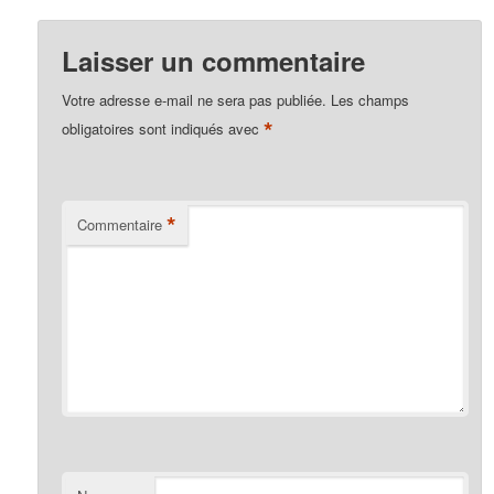
Laisser un commentaire
Votre adresse e-mail ne sera pas publiée.
Les champs
*
obligatoires sont indiqués avec
*
Commentaire