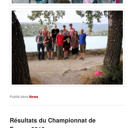
Publié dans
News
Résultats du Championnat de