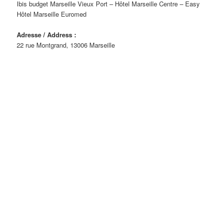
Ibis budget Marseille Vieux Port – Hôtel Marseille Centre – Easy
Hôtel Marseille Euromed
Adresse / Address :
22 rue Montgrand, 13006 Marseille