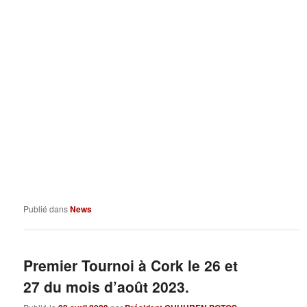
Publié dans
News
Premier Tournoi à Cork le 26 et
27 du mois d’août 2023.