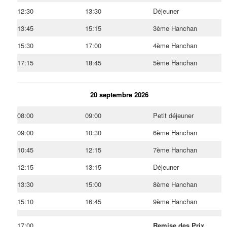
12:30
13:30
Déjeuner
13:45
15:15
3ème Hanchan
15:30
17:00
4ème Hanchan
17:15
18:45
5ème Hanchan
20 septembre 2026
08:00
09:00
Petit déjeuner
09:00
10:30
6ème Hanchan
10:45
12:15
7ème Hanchan
12:15
13:15
Déjeuner
13:30
15:00
8ème Hanchan
15:10
16:45
9ème Hanchan
17:00
Remise des Prix