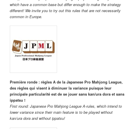
which have a common base but differ enough to make the strategy
different! We invite you to try out this rules that are not necessarily
common in Europe.
Première ronde : règles A de la Japanese Pro Mahjong League,
des règles qui visent à diminuer la variance puisque leur
principale particularité est de se jouer sans kan/ura dora et sans
ippatsu !
First round: Japanese Pro Mahjong League A-rules, which intend to
lower variance since their main feature is to be played without
kan/ura dora and without ippatsu!