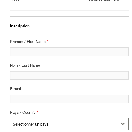
Inscription
Prénom / First Name
*
Nom / Last Name
*
E-mail
*
Pays / Country
*
Sélectionner un pays