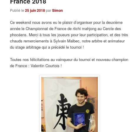
France 2018
Publié le
25 juin 2018
par
Simon
Ce weekend nous avons eu le plaisir d’organiser pour la deuxième
année le Championnat de France de riichi mahjong au Cercle des
phocéens. Merci à tous les joueurs pour leur participation, et des très
chauds remerciements à Sylvain Malbec, notre arbitre et animateur
du stage arbitrage qui a précédé le tournoi !
Toutes nos félicitations au vainqueur du tournoi et nouveau champion
de France : Valentin Courtois !