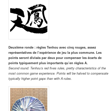
Deuxième ronde : règles Tenhou avec cinq rouges, assez
représentatives de l’expérience de jeu la plus commune. Les
points seront divisés par deux pour compenser les écarts de
points typiquement plus importants qu’en règles A.
Second round: Tenhou’s red fives rules, pretty characteristics of the
most common game experience. Points will be halved to compensate
typically higher point gaps than with A-rules.