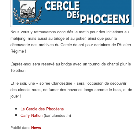
Nous vous y retrouverons donc dés le matin pour des initiations au
mahjong, mais aussi au bridge et au poker, ainsi que pour la
découverte des archives du Cercle datant pour certaines de l’Ancien
Régime !
L’après-midi sera réservé au bridge avec un tournoi de charité plur le
Téléthon.
Et le soir, une « soirée Clandestine » sera l’occasion de découvrir
des alcools rares, de fumer des havanes longs comme le bras, et de
jouer !
Le Cercle des Phocéens
Carry Nation
(bar clandestin)
Publié dans
News