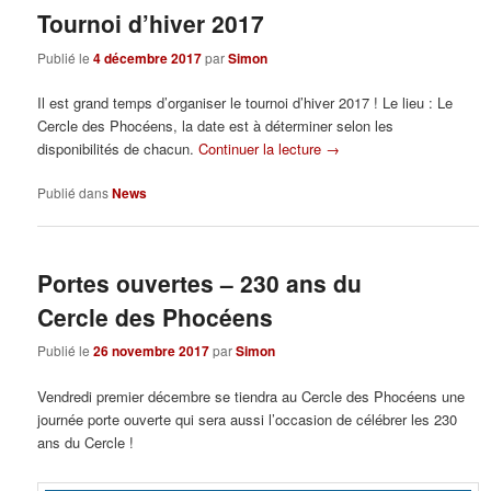
Tournoi d’hiver 2017
Publié le
4 décembre 2017
par
Simon
Il est grand temps d’organiser le tournoi d’hiver 2017 ! Le lieu : Le
Cercle des Phocéens, la date est à déterminer selon les
disponibilités de chacun.
Continuer la lecture
→
Publié dans
News
Portes ouvertes – 230 ans du
Cercle des Phocéens
Publié le
26 novembre 2017
par
Simon
Vendredi premier décembre se tiendra au Cercle des Phocéens une
journée porte ouverte qui sera aussi l’occasion de célébrer les 230
ans du Cercle !