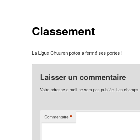
Classement
La Ligue Chuuren potos a fermé ses portes !
Laisser un commentaire
Votre adresse e-mail ne sera pas publiée.
Les champs o
*
Commentaire