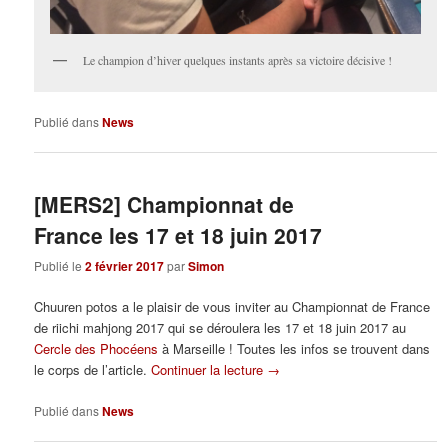
Le champion d’hiver quelques instants après sa victoire décisive !
Publié dans
News
[MERS2] Championnat de
France les 17 et 18 juin 2017
Publié le
2 février 2017
par
Simon
Chuuren potos a le plaisir de vous inviter au Championnat de France
de riichi mahjong 2017 qui se déroulera les 17 et 18 juin 2017 au
Cercle des Phocéens
à Marseille ! Toutes les infos se trouvent dans
le corps de l’article.
Continuer la lecture
→
Publié dans
News