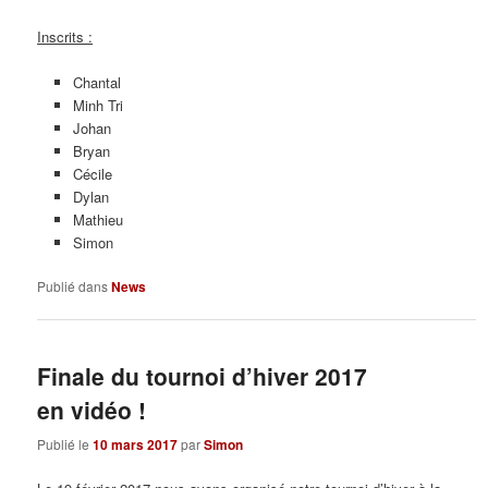
Inscrits :
Chantal
Minh Tri
Johan
Bryan
Cécile
Dylan
Mathieu
Simon
Publié dans
News
Finale du tournoi d’hiver 2017
en vidéo !
Publié le
10 mars 2017
par
Simon