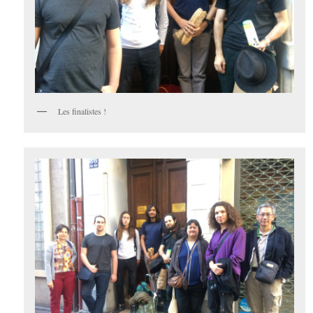
Les finalistes !