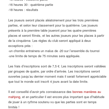
-16 heures 30 : quatrième partie
-18 heures : résultats
Les joueurs seront placés aléatoirement pour les trois premières
parties, et selon leur classement pour la quatrième. Les joueurs
présents à la première table joueront pour les quatre premières
places et seront filmés, et les autres joueurs pour les places à partir
de la cinquième. Les règles du club seront appliqué à deux
exceptions près :
-un chombo entrainera un malus de -20 sur l’ensemble du tournoi
-une limite de temps de 75 minutes sera appliquée.
Les frais d’inscriptions sont de 7,5 €. Les inscriptions seront validées
par groupes de quatre, par ordre d’arrivée. Les inscriptions seront
ouvertes jusqu’au dernier moment mais il serait fortement appréciable
que tout le monde soit inscrit 4 jours avant la date limite.
Il est conseillé d’avoir pris connaissance des
bonnes manières au
mahjong
, et en particulier il est encore plus important que d’habitude
de jouer à un rythme soutenu vu que les parties sont en temps
limités !