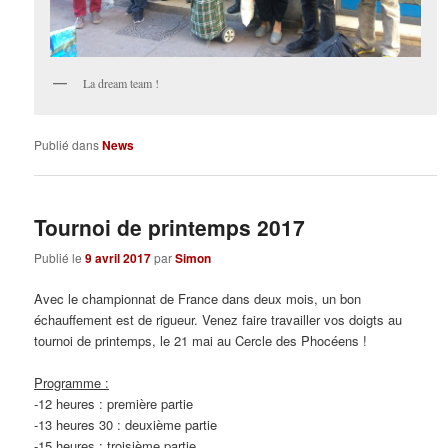
La dream team !
Publié dans
News
Tournoi de printemps 2017
Publié le
9 avril 2017
par
Simon
Avec le championnat de France dans deux mois, un bon
échauffement est de rigueur. Venez faire travailler vos doigts au
tournoi de printemps, le 21 mai au Cercle des Phocéens !
Programme :
-12 heures : première partie
-13 heures 30 : deuxième partie
-15 heures : troisième partie