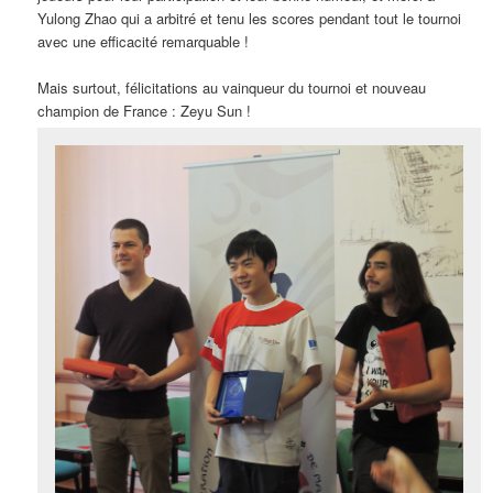
Yulong Zhao qui a arbitré et tenu les scores pendant tout le tournoi
avec une efficacité remarquable !
Mais surtout, félicitations au vainqueur du tournoi et nouveau
champion de France : Zeyu Sun !