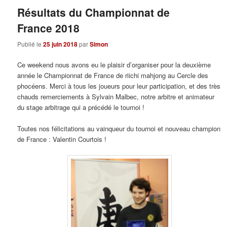
Résultats du Championnat de
France 2018
Publié le
25 juin 2018
par
Simon
Ce weekend nous avons eu le plaisir d’organiser pour la deuxième
année le Championnat de France de riichi mahjong au Cercle des
phocéens. Merci à tous les joueurs pour leur participation, et des très
chauds remerciements à Sylvain Malbec, notre arbitre et animateur
du stage arbitrage qui a précédé le tournoi !
Toutes nos félicitations au vainqueur du tournoi et nouveau champion
de France : Valentin Courtois !