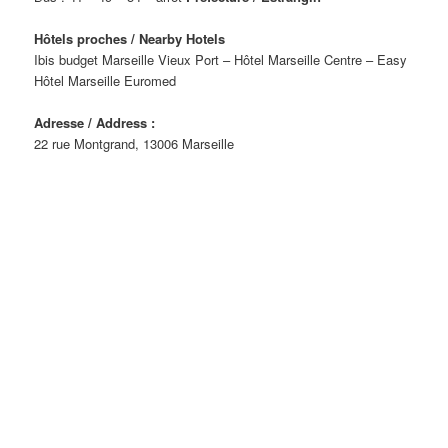
Hôtels proches / Nearby Hotels
Ibis budget Marseille Vieux Port – Hôtel Marseille Centre – Easy
Hôtel Marseille Euromed
Adresse / Address :
22 rue Montgrand, 13006 Marseille