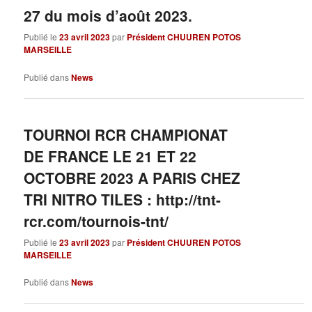
27 du mois d’août 2023.
Publié le
23 avril 2023
par
Président CHUUREN POTOS
MARSEILLE
Publié dans
News
TOURNOI RCR CHAMPIONAT
DE FRANCE LE 21 ET 22
OCTOBRE 2023 A PARIS CHEZ
TRI NITRO TILES : http://tnt-
rcr.com/tournois-tnt/
Publié le
23 avril 2023
par
Président CHUUREN POTOS
MARSEILLE
Publié dans
News