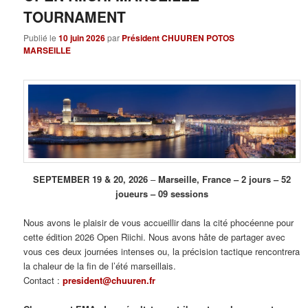
TOURNAMENT
Publié le
10 juin 2026
par
Président CHUUREN POTOS
MARSEILLE
SEPTEMBER 19 & 20, 2026
–
Marseille, France – 2 jours – 52
joueurs – 09 sessions
Nous avons le plaisir de vous accueillir dans la cité phocéenne pour
cette édition 2026 Open Riichi. Nous avons hâte de partager avec
vous ces deux journées intenses ou, la précision tactique rencontrera
la chaleur de la fin de l’été marseillais.
Contact :
president@chuuren.fr