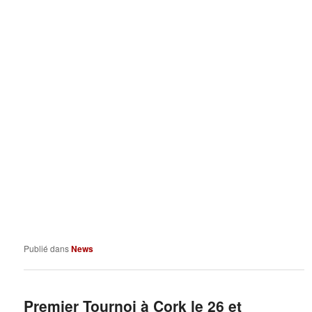
Publié dans
News
Premier Tournoi à Cork le 26 et