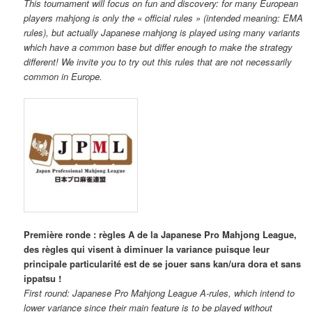
This tournament will focus on fun and discovery: for many European
players mahjong is only the « official rules » (intended meaning: EMA
rules), but actually Japanese mahjong is played using many variants
which have a common base but differ enough to make the strategy
different! We invite you to try out this rules that are not necessarily
common in Europe.
Première ronde : règles A de la Japanese Pro Mahjong League,
des règles qui visent à diminuer la variance puisque leur
principale particularité est de se jouer sans kan/ura dora et sans
ippatsu !
First round: Japanese Pro Mahjong League A-rules, which intend to
lower variance since their main feature is to be played without