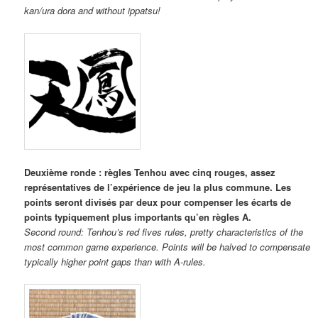
kan/ura dora and without ippatsu!
Deuxième ronde : règles Tenhou avec cinq rouges, assez
représentatives de l’expérience de jeu la plus commune. Les
points seront divisés par deux pour compenser les écarts de
points typiquement plus importants qu’en règles A.
Second round: Tenhou’s red fives rules, pretty characteristics of the
most common game experience. Points will be halved to compensate
typically higher point gaps than with A-rules.