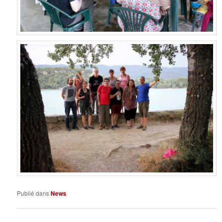
Publié dans
News