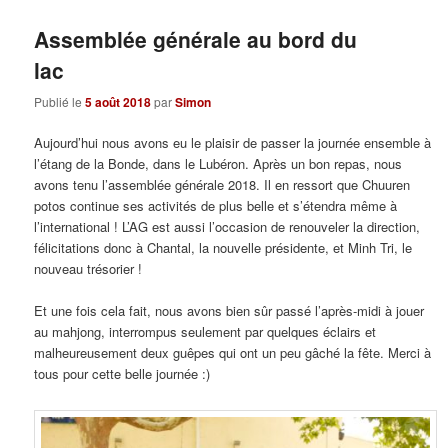
Assemblée générale au bord du
lac
Publié le
5 août 2018
par
Simon
Aujourd’hui nous avons eu le plaisir de passer la journée ensemble à
l’étang de la Bonde, dans le Lubéron. Après un bon repas, nous
avons tenu l’assemblée générale 2018. Il en ressort que Chuuren
potos continue ses activités de plus belle et s’étendra même à
l’international ! L’AG est aussi l’occasion de renouveler la direction,
félicitations donc à Chantal, la nouvelle présidente, et Minh Tri, le
nouveau trésorier !
Et une fois cela fait, nous avons bien sûr passé l’après-midi à jouer
au mahjong, interrompus seulement par quelques éclairs et
malheureusement deux guêpes qui ont un peu gâché la fête. Merci à
tous pour cette belle journée :)