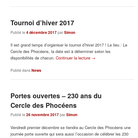
Tournoi d’hiver 2017
Publié le
4 décembre 2017
par
Simon
Il est grand temps d’organiser le tournoi d’hiver 2017 ! Le lieu : Le
Cercle des Phocéens, la date est à déterminer selon les
disponibilités de chacun.
Continuer la lecture
→
Publié dans
News
Portes ouvertes – 230 ans du
Cercle des Phocéens
Publié le
26 novembre 2017
par
Simon
Vendredi premier décembre se tiendra au Cercle des Phocéens une
journée porte ouverte qui sera aussi l’occasion de célébrer les 230