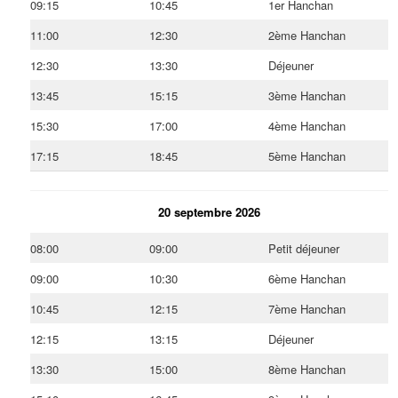
09:15
10:45
1er Hanchan
11:00
12:30
2ème Hanchan
12:30
13:30
Déjeuner
13:45
15:15
3ème Hanchan
15:30
17:00
4ème Hanchan
17:15
18:45
5ème Hanchan
20 septembre 2026
08:00
09:00
Petit déjeuner
09:00
10:30
6ème Hanchan
10:45
12:15
7ème Hanchan
12:15
13:15
Déjeuner
13:30
15:00
8ème Hanchan