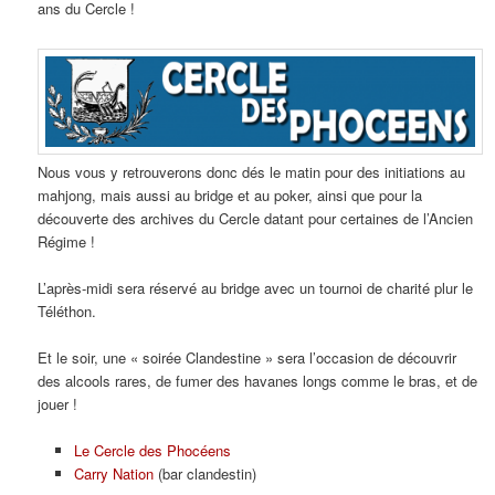
ans du Cercle !
Nous vous y retrouverons donc dés le matin pour des initiations au
mahjong, mais aussi au bridge et au poker, ainsi que pour la
découverte des archives du Cercle datant pour certaines de l’Ancien
Régime !
L’après-midi sera réservé au bridge avec un tournoi de charité plur le
Téléthon.
Et le soir, une « soirée Clandestine » sera l’occasion de découvrir
des alcools rares, de fumer des havanes longs comme le bras, et de
jouer !
Le Cercle des Phocéens
Carry Nation
(bar clandestin)