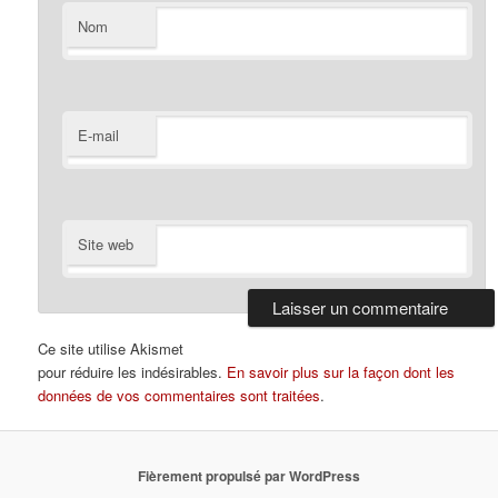
Nom
E-mail
Site web
Ce site utilise Akismet
pour réduire les indésirables.
En savoir plus sur la façon dont les
données de vos commentaires sont traitées
.
Fièrement propulsé par WordPress