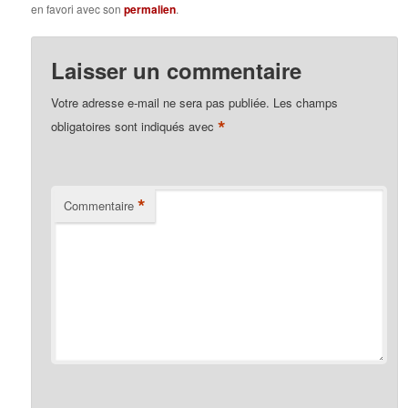
en favori avec son
permalien
.
Laisser un commentaire
Votre adresse e-mail ne sera pas publiée.
Les champs
*
obligatoires sont indiqués avec
*
Commentaire