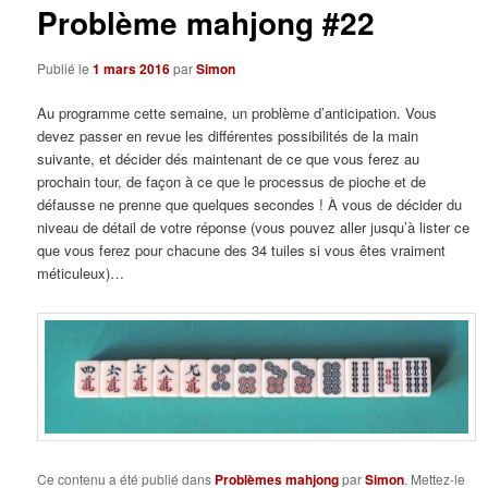
Problème mahjong #22
Publié le
1 mars 2016
par
Simon
Au programme cette semaine, un problème d’anticipation. Vous
devez passer en revue les différentes possibilités de la main
suivante, et décider dés maintenant de ce que vous ferez au
prochain tour, de façon à ce que le processus de pioche et de
défausse ne prenne que quelques secondes ! À vous de décider du
niveau de détail de votre réponse (vous pouvez aller jusqu’à lister ce
que vous ferez pour chacune des 34 tuiles si vous êtes vraiment
méticuleux)…
Ce contenu a été publié dans
Problèmes mahjong
par
Simon
. Mettez-le