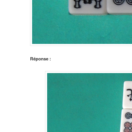
Réponse :