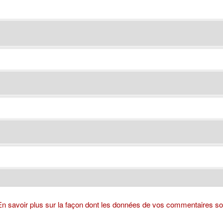
En savoir plus sur la façon dont les données de vos commentaires son