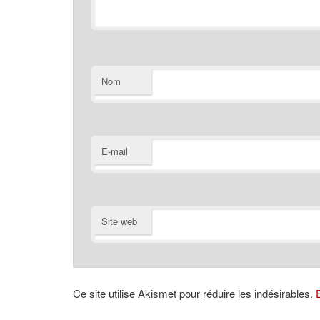
Nom
E-mail
Site web
Ce site utilise Akismet pour réduire les indésirables.