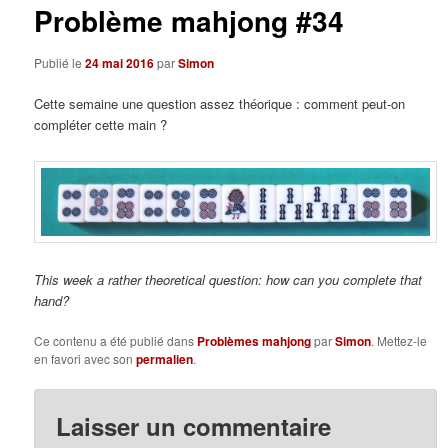
Problème mahjong #34
Publié le
24 mai 2016
par
Simon
Cette semaine une question assez théorique : comment peut-on
compléter cette main ?
This week a rather theoretical question: how can you complete that
hand?
Ce contenu a été publié dans
Problèmes mahjong
par
Simon
. Mettez-le
en favori avec son
permalien
.
Laisser un commentaire