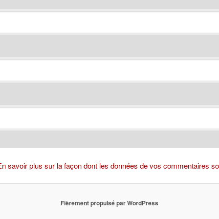
En savoir plus sur la façon dont les données de vos commentaires son
Fièrement propulsé par WordPress