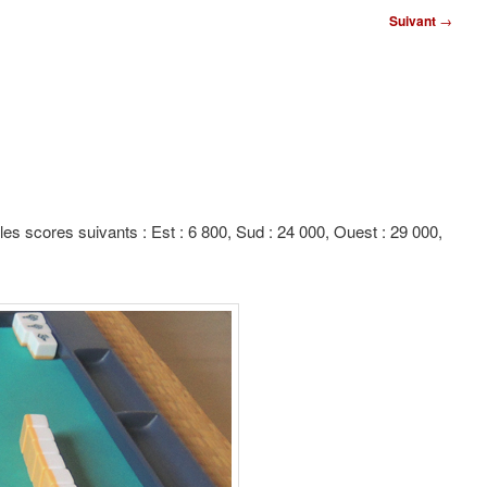
Suivant
→
les scores suivants : Est : 6 800, Sud : 24 000, Ouest : 29 000,