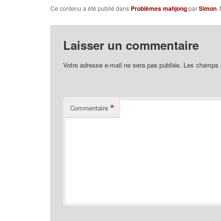
Ce contenu a été publié dans
Problèmes mahjong
par
Simon
.
Laisser un commentaire
Votre adresse e-mail ne sera pas publiée.
Les champs o
*
Commentaire