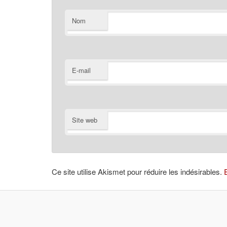
Nom
E-mail
Site web
Ce site utilise Akismet pour réduire les indésirables.