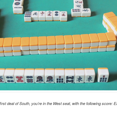
rst deal of South, you’re in the West seat, with the following score: 