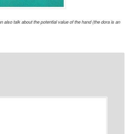
n also talk about the potential value of the hand (the dora is an