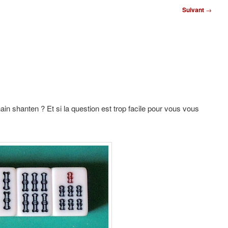
Suivant
→
hain shanten ? Et si la question est trop facile pour vous vous