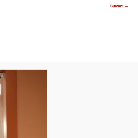
Suivant →