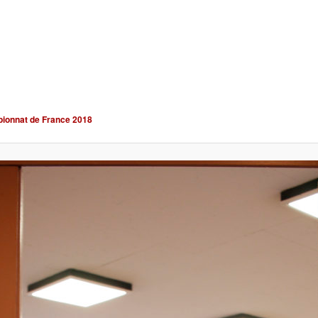
ionnat de France 2018