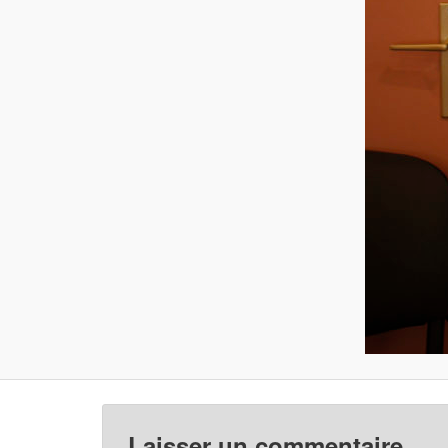
Laisser un commentaire