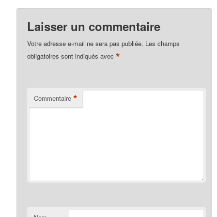
Laisser un commentaire
Votre adresse e-mail ne sera pas publiée.
Les champs
*
obligatoires sont indiqués avec
*
Commentaire