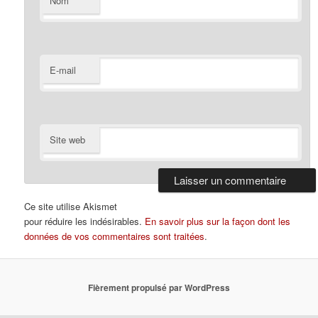
Nom
E-mail
Site web
Ce site utilise Akismet
pour réduire les indésirables.
En savoir plus sur la façon dont les
données de vos commentaires sont traitées
.
Fièrement propulsé par WordPress