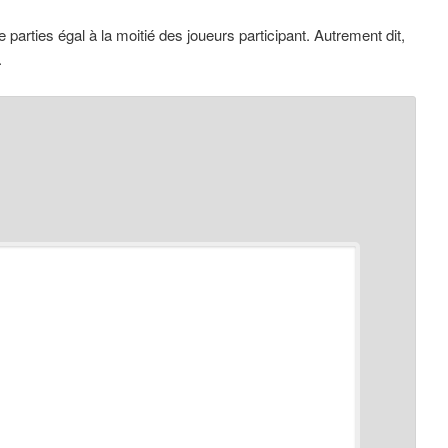
parties égal à la moitié des joueurs participant. Autrement dit,
.