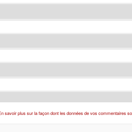
En savoir plus sur la façon dont les données de vos commentaires son