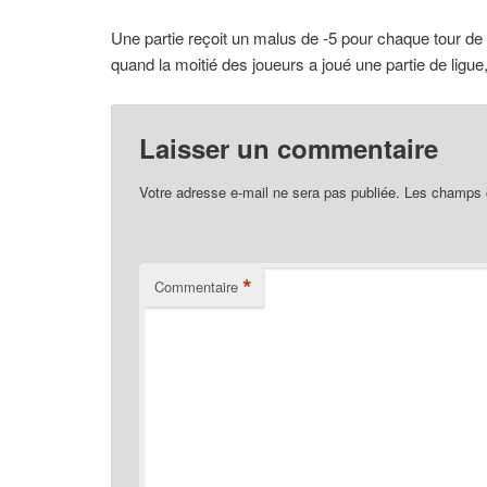
Une partie reçoit un malus de -5 pour chaque tour de r
quand la moitié des joueurs a joué une partie de ligue
Laisser un commentaire
Votre adresse e-mail ne sera pas publiée.
Les champs o
*
Commentaire