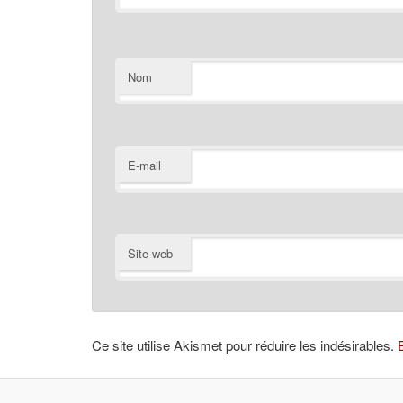
Nom
E-mail
Site web
Ce site utilise Akismet pour réduire les indésirables.