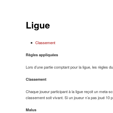
Ligue
Classement
Règles appliquées
Lors d’une partie comptant pour la ligue, les règles 
Classement
Chaque joueur participant à la ligue reçoit un meta-s
classement soit vivant. Si un joueur n’a pas joué 10 
Malus