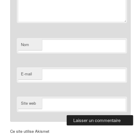
Nom
E-mail
Site web
Ce site utilise Akismet