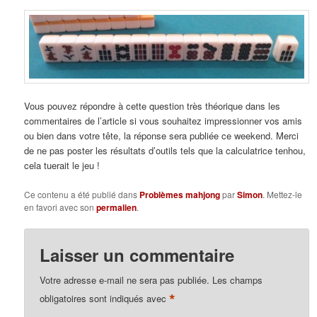
Vous pouvez répondre à cette question très théorique dans les
commentaires de l’article si vous souhaitez impressionner vos amis
ou bien dans votre tête, la réponse sera publiée ce weekend. Merci
de ne pas poster les résultats d’outils tels que la calculatrice tenhou,
cela tuerait le jeu !
Ce contenu a été publié dans
Problèmes mahjong
par
Simon
. Mettez-le
en favori avec son
permalien
.
Laisser un commentaire
Votre adresse e-mail ne sera pas publiée.
Les champs
*
obligatoires sont indiqués avec