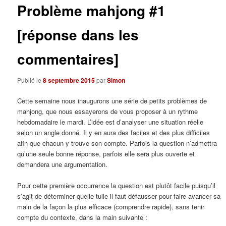
Problème mahjong #1
[réponse dans les
commentaires]
Publié le
8 septembre 2015
par
Simon
Cette semaine nous inaugurons une série de petits problèmes de
mahjong, que nous essayerons de vous proposer à un rythme
hebdomadaire le mardi. L’idée est d’analyser une situation réelle
selon un angle donné. Il y en aura des faciles et des plus difficiles
afin que chacun y trouve son compte. Parfois la question n’admettra
qu’une seule bonne réponse, parfois elle sera plus ouverte et
demandera une argumentation.
Pour cette première occurrence la question est plutôt facile puisqu’il
s’agit de déterminer quelle tuile il faut défausser pour faire avancer sa
main de la façon la plus efficace (comprendre rapide), sans tenir
compte du contexte, dans la main suivante :