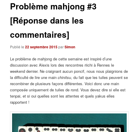
Problème mahjong #3
[Réponse dans les
commentaires]
Publié le
22 septembre 2015
par
Simon
Le problème de mahjong de cette semaine est inspiré d’une
discussion avec Alexis lors des rencontres riichi à Rennes le
weekend dernier. Ne craignant aucun poncif, nous nous plaignions de
la difficulté de lire une main
chinitsu
, du fait que les tuiles peuvent se
recombiner de plusieurs façons différentes. Voici donc une main
composée uniquement de tuiles de rond. Vous devez dire si elle est
tenpai, et si oui quelles sont les attentes et quels yakus elles
rapportent !