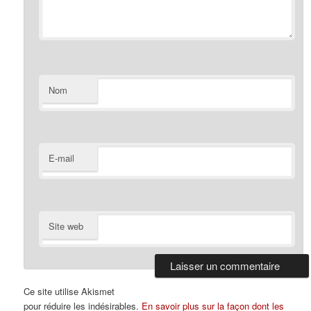
Nom
E-mail
Site web
Ce site utilise Akismet
pour réduire les indésirables.
En savoir plus sur la façon dont les