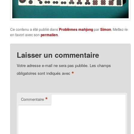
Ce contenu a été publié dans
Problèmes mahjong
par
Simon
. Mettez-le
en favori avec son
permalien
.
Laisser un commentaire
Votre adresse e-mail ne sera pas publiée.
Les champs
*
obligatoires sont indiqués avec
*
Commentaire