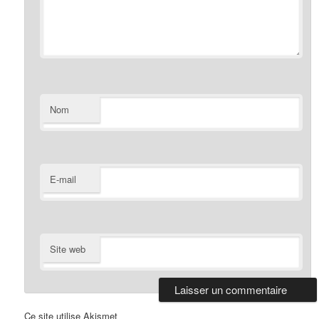
Nom
E-mail
Site web
Ce site utilise Akismet