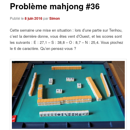
Problème mahjong #36
Publié le
8 juin 2016
par
Simon
Cette semaine une mise en situation : lors d’une partie sur Tenhou,
c’est la dernière donne, vous êtes vent d’Ouest, et les scores sont
les suivants : E : 27,1 – S : 38,8 – O : 8,7 – N : 25,4. Vous piochez
le 6 de caractère. Qu’en pensez-vous ?