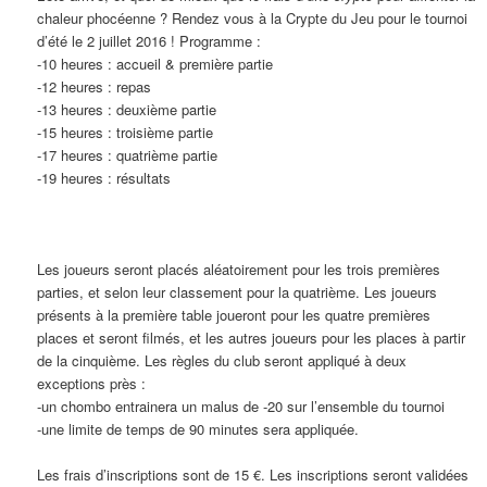
chaleur phocéenne ? Rendez vous à la Crypte du Jeu pour le tournoi
d’été le 2 juillet 2016 ! Programme :
-10 heures : accueil & première partie
-12 heures : repas
-13 heures : deuxième partie
-15 heures : troisième partie
-17 heures : quatrième partie
-19 heures : résultats
Les joueurs seront placés aléatoirement pour les trois premières
parties, et selon leur classement pour la quatrième. Les joueurs
présents à la première table joueront pour les quatre premières
places et seront filmés, et les autres joueurs pour les places à partir
de la cinquième. Les règles du club seront appliqué à deux
exceptions près :
-un chombo entrainera un malus de -20 sur l’ensemble du tournoi
-une limite de temps de 90 minutes sera appliquée.
Les frais d’inscriptions sont de 15 €. Les inscriptions seront validées