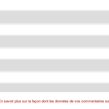
En savoir plus sur la façon dont les données de vos commentaires son