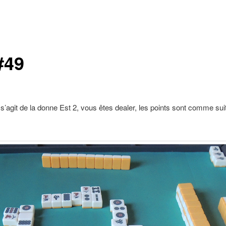
#49
 s’agit de la donne Est 2, vous êtes dealer, les points sont comme sui