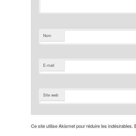
Nom
E-mail
Site web
Ce site utilise Akismet pour réduire les indésirables.