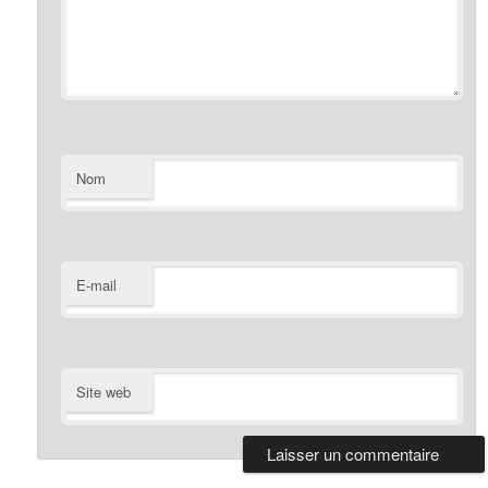
Nom
E-mail
Site web