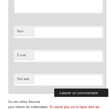
Nom
E-mail
Site web
Ce site utilise Akismet
pour réduire les indésirables.
En savoir plus sur la façon dont les