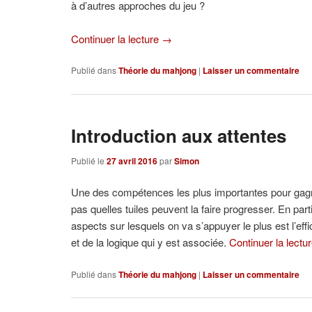
à d’autres approches du jeu ?
Continuer la lecture
→
Publié dans
Théorie du mahjong
|
Laisser un commentaire
Introduction aux attentes
Publié le
27 avril 2016
par
Simon
Une des compétences les plus importantes pour gagner a
pas quelles tuiles peuvent la faire progresser. En partic
aspects sur lesquels on va s’appuyer le plus est l’eff
et de la logique qui y est associée.
Continuer la lectu
Publié dans
Théorie du mahjong
|
Laisser un commentaire