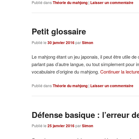
Publié dans
Théorie du mahjong
|
Laisser un commentaire
Petit glossaire
Publié le
30 janvier 2016
par
Simon
Le mahjong étant un jeu japonais, il peut être utile d
parlant pas d’autre langue, ou tout simplement pour im
vocabulaire d’origine du mahjong.
Continuer la lectur
Publié dans
Théorie du mahjong
|
Laisser un commentaire
Défense basique : l’erreur 
Publié le
25 janvier 2016
par
Simon