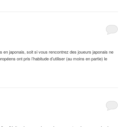
os en japonais, soit si vous rencontrez des joueurs japonais ne
péens ont pris l’habitude d’utiliser (au moins en partie) le