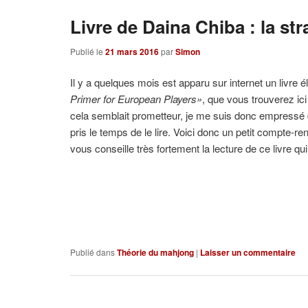
Livre de Daina Chiba : la st
Publié le
21 mars 2016
par
Simon
Il y a quelques mois est apparu sur internet un livre
Primer for European Players»
, que vous trouverez ici
cela semblait prometteur, je me suis donc empressé de 
pris le temps de le lire. Voici donc un petit compte-re
vous conseille très fortement la lecture de ce livre qu
Publié dans
Théorie du mahjong
|
Laisser un commentaire