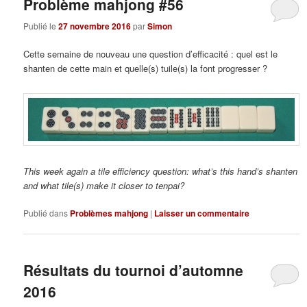
Problème mahjong #56
Publié le
27 novembre 2016
par
Simon
Cette semaine de nouveau une question d’efficacité : quel est le
shanten de cette main et quelle(s) tuile(s) la font progresser ?
This week again a tile efficiency question: what’s this hand’s shanten
and what tile(s) make it closer to tenpai?
Publié dans
Problèmes mahjong
|
Laisser un commentaire
Résultats du tournoi d’automne
2016