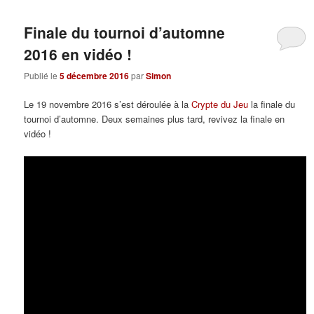
Finale du tournoi d’automne
2016 en vidéo !
Publié le
5 décembre 2016
par
Simon
Le 19 novembre 2016 s’est déroulée à la
Crypte du Jeu
la finale du
tournoi d’automne. Deux semaines plus tard, revivez la finale en
vidéo !