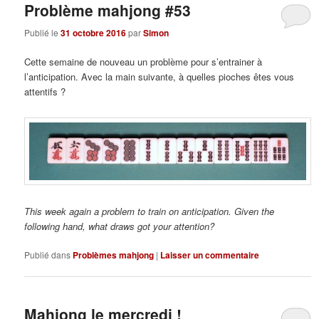
Problème mahjong #53
Publié le
31 octobre 2016
par
Simon
Cette semaine de nouveau un problème pour s’entrainer à
l’anticipation. Avec la main suivante, à quelles pioches êtes vous
attentifs ?
This week again a problem to train on anticipation. Given the
following hand, what draws got your attention?
Publié dans
Problèmes mahjong
|
Laisser un commentaire
Mahjong le mercredi !