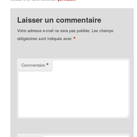
Laisser un commentaire
Votre adresse e-mail ne sera pas publiée.
Les champs
*
obligatoires sont indiqués avec
*
Commentaire