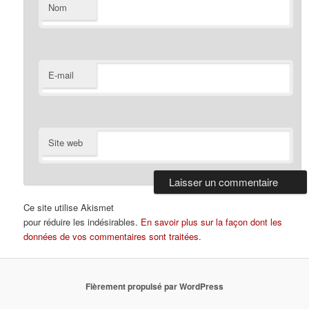
Nom
E-mail
Site web
Ce site utilise Akismet
pour réduire les indésirables.
En savoir plus sur la façon dont les
données de vos commentaires sont traitées
.
Fièrement propulsé par WordPress