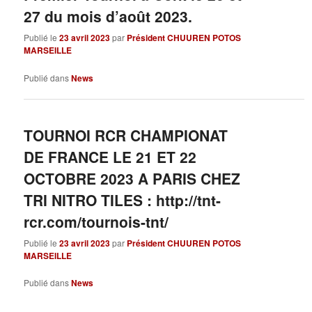
27 du mois d’août 2023.
Publié le
23 avril 2023
par
Président CHUUREN POTOS
MARSEILLE
Publié dans
News
TOURNOI RCR CHAMPIONAT
DE FRANCE LE 21 ET 22
OCTOBRE 2023 A PARIS CHEZ
TRI NITRO TILES : http://tnt-
rcr.com/tournois-tnt/
Publié le
23 avril 2023
par
Président CHUUREN POTOS
MARSEILLE
Publié dans
News