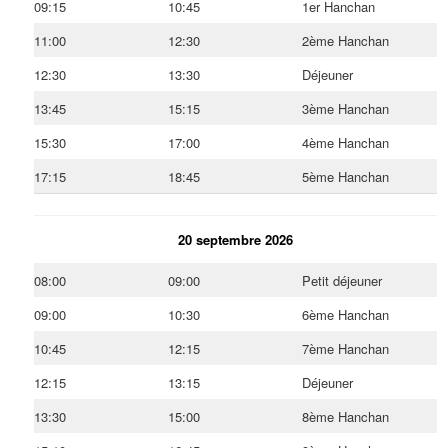
09:15
10:45
1er Hanchan
11:00
12:30
2ème Hanchan
12:30
13:30
Déjeuner
13:45
15:15
3ème Hanchan
15:30
17:00
4ème Hanchan
17:15
18:45
5ème Hanchan
20 septembre 2026
08:00
09:00
Petit déjeuner
09:00
10:30
6ème Hanchan
10:45
12:15
7ème Hanchan
12:15
13:15
Déjeuner
13:30
15:00
8ème Hanchan