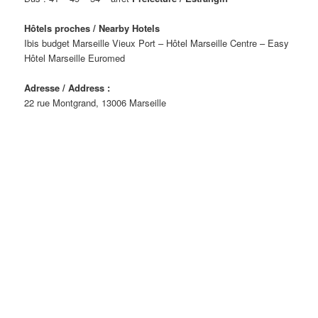
Hôtels proches / Nearby Hotels
Ibis budget Marseille Vieux Port – Hôtel Marseille Centre – Easy
Hôtel Marseille Euromed
Adresse / Address :
22 rue Montgrand, 13006 Marseille