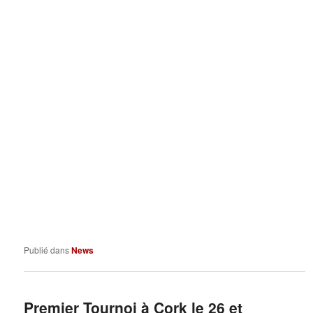
Publié dans
News
Premier Tournoi à Cork le 26 et