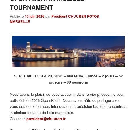
TOURNAMENT
Publié le
10 juin 2026
par
Président CHUUREN POTOS
MARSEILLE
SEPTEMBER 19 & 20, 2026
–
Marseille, France – 2 jours – 52
joueurs – 09 sessions
Nous avons le plaisir de vous accueillir dans la cité phocéenne pour
cette édition 2026 Open Riichi. Nous avons hâte de partager avec
vous ces deux journées intenses ou, la précision tactique rencontrera
la chaleur de la fin de l’été marseillais.
Contact :
president@chuuren.fr