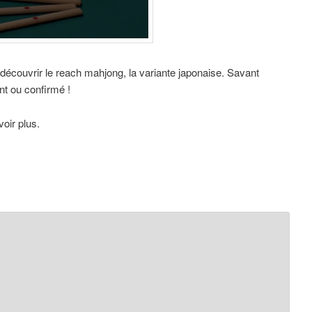
découvrir le reach mahjong, la variante japonaise. Savant
nt ou confirmé !
oir plus.